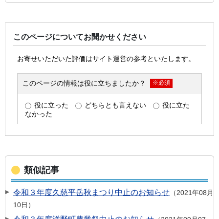
このページについてお聞かせください
類似記事
令和３年度久慈平岳秋まつり中止のお知らせ
2021年08月
10日