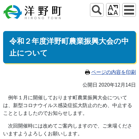
令和２年度洋野町農業振興大会の中
止について
ページの内容を印刷
公開日 2020年12月14日
例年１月に開催しております町農業振興大会について
は、新型コロナウイルス感染症
拡大防止のため、中止する
こととしましたのでお知らせします。
次回開催時には改めてご案内しますので、ご来場くださ
いますようよろしくお願いします。