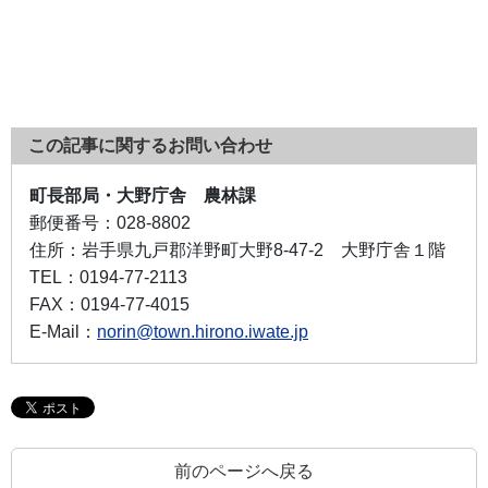
この記事に関するお問い合わせ
町長部局・大野庁舎 農林課
郵便番号：
028-8802
住所：
岩手県九戸郡洋野町大野8-47-2 大野庁舎１階
TEL：
0194-77-2113
FAX：
0194-77-4015
E-Mail：
norin@town.hirono.iwate.jp
前のページへ戻る