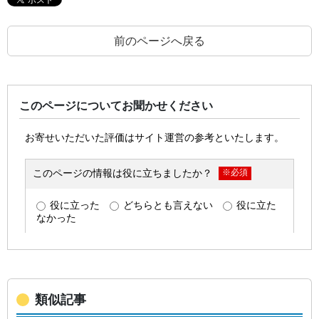
前のページへ戻る
このページについてお聞かせください
類似記事