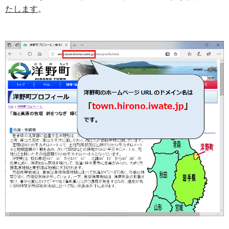
たします
。