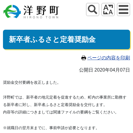
新卒者ふるさと定着奨励金
ページの内容を印刷
公開日 2020年04月07日
奨励金交付要綱を改正しました。
洋野町では、新卒者の地元定着を促進するため、町内の事業所に勤務す
る新卒者に対し、新卒者ふるさと定着奨励金を交付します。
内容等の詳細につきましては関連ファイルの要綱をご覧ください。
※就職日の翌月末までに、事前申請が必要となります。