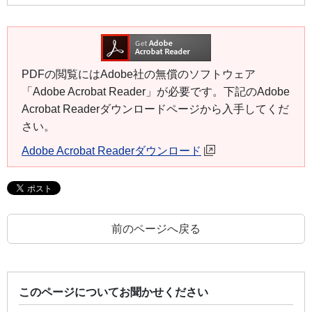
PDFの閲覧にはAdobe社の無償のソフトウェア
「Adobe Acrobat Reader」が必要です。下記のAdobe
Acrobat Readerダウンロードページから入手してくだ
さい。
Adobe Acrobat Readerダウンロード
前のページへ戻る
このページについてお聞かせください