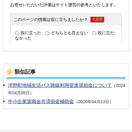
類似記事
洋野町地域生活バス路線利用促進奨励金について
2024
年04月05日
中小企業退職金共済掛金補助金
2020年04月13日