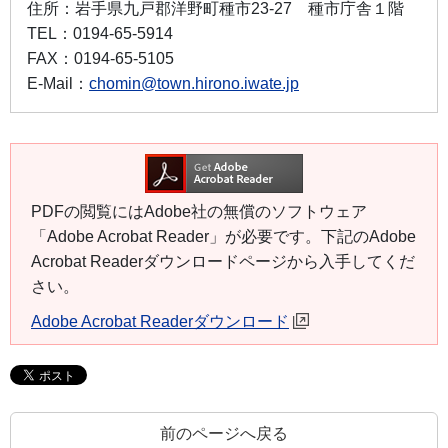
住所：
岩手県九戸郡洋野町種市23-27 種市庁舎１階
TEL：
0194-65-5914
FAX：
0194-65-5105
E-Mail：
chomin@town.hirono.iwate.jp
PDFの閲覧にはAdobe社の無償のソフトウェア
「Adobe Acrobat Reader」が必要です。下記のAdobe
Acrobat Readerダウンロードページから入手してくだ
さい。
Adobe Acrobat Readerダウンロード
前のページへ戻る