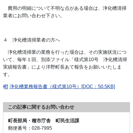
費用の明細について不明な点がある場合は、浄化槽清掃
業者にお問い合わせ下さい。
４ 浄化槽清掃業者の方へ
浄化槽清掃業の業務を行った場合は、その実施状況につ
いて、毎年１回、別添ファイル「様式第10号 浄化槽清掃
実績報告書」により洋野町長あて報告をお願いいたしま
す。
浄化槽業務報告書（様式第10号）[DOC：50.5KB]
この記事に関するお問い合わせ
町長部局・種市庁舎 町民生活課
郵便番号：
028-7995