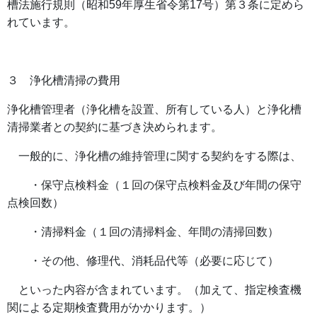
槽法施行規則（昭和59年厚生省令第17号）第３条に定めら
れています。
３ 浄化槽清掃の費用
浄化槽管理者（浄化槽を設置、所有している人）と浄化槽
清掃業者との契約に基づき決められます。
一般的に、浄化槽の維持管理に関する契約をする際は、
・保守点検料金（１回の保守点検料金及び年間の保守
点検回数）
・清掃料金（１回の清掃料金、年間の清掃回数）
・その他、修理代、消耗品代等（必要に応じて）
といった内容が含まれています。（加えて、指定検査機
関による定期検査費用がかかります。）