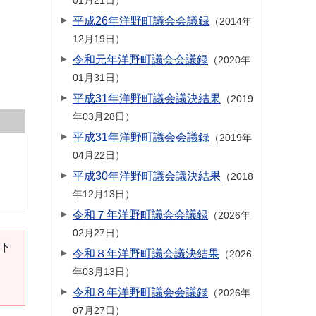
01月21日
平成26年洋野町議会会議録
2014年
12月19日
令和元年洋野町議会会議録
2020年
01月31日
平成31年洋野町議会議決結果
2019
年03月28日
平成31年洋野町議会会議録
2019年
04月22日
平成30年洋野町議会議決結果
2018
年12月13日
令和７年洋野町議会会議録
2026年
02月27日
。下
令和８年洋野町議会議決結果
2026
年03月13日
令和８年洋野町議会会議録
2026年
07月27日