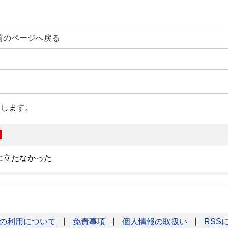
前のページへ戻る
の利用について
免責事項
個人情報の取扱い
RSS