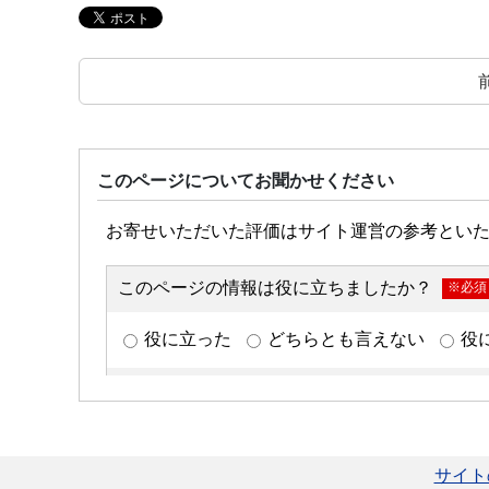
このページについてお聞かせください
サイト