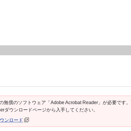
の無償のソフトウェア「Adobe Acrobat Reader」が必要です
t Readerダウンロードページから入手してください。
erダウンロード