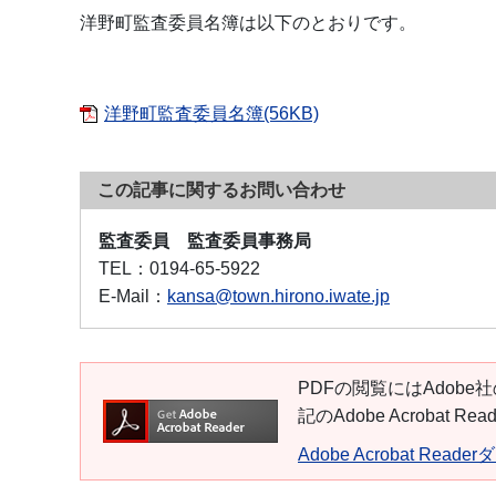
洋野町監査委員名簿は以下のとおりです。
洋野町監査委員名簿(56KB)
この記事に関するお問い合わせ
監査委員 監査委員事務局
TEL：
0194-65-5922
E-Mail：
kansa@town.hirono.iwate.jp
PDFの閲覧にはAdobe社
記のAdobe Acroba
Adobe Acrobat Read