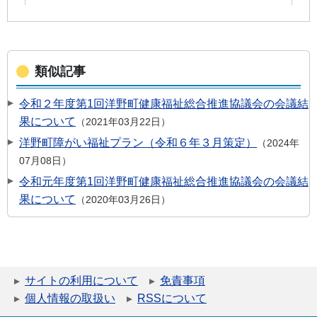
類似記事
令和２年度第1回洋野町健康福祉総合推進協議会の会議結
果について
2021年03月22日
洋野町障がい福祉プラン（令和６年３月策定）
2024年
07月08日
令和元年度第1回洋野町健康福祉総合推進協議会の会議結
果について
2020年03月26日
サイトの利用について
免責事項
個人情報の取扱い
RSSについて