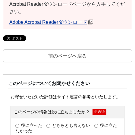
Acrobat Readerダウンロードページから入手してくだ
さい。
Adobe Acrobat Readerダウンロード
前のページへ戻る
このページについてお聞かせください