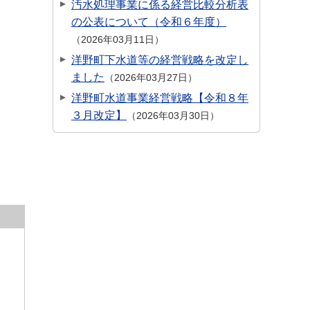
汚水処理事業に係る経営比較分析表
の公表について（令和６年度）
2026年03月11日
洋野町下水道等の経営戦略を改定し
ました
2026年03月27日
洋野町水道事業経営戦略【令和８年
３月改定】
2026年03月30日