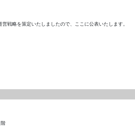
経営戦略を策定いたしましたので、ここに公表いたします。
１階