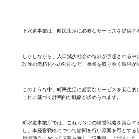
下水道事業は、町民生活に必要なサービスを提供す
しかしながら、人口減少社会の進展が予想される中
設等の老朽化への対応など、事業を取り巻く環境が
このような中、町民生活に必要なサービスを安定的
これに基づく計画的な戦略が求められます。
町水道事業所では、これら３つの経営戦略を策定す
し、本経営戦略について諮問を行い原案を可とする
員協議会において原案を示しご説明申し上げました