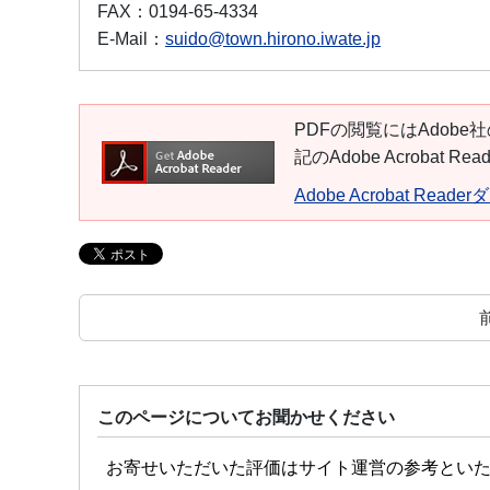
FAX：
0194-65-4334
E-Mail：
suido@town.hirono.iwate.jp
PDFの閲覧にはAdobe社
記のAdobe Acroba
Adobe Acrobat Read
このページについてお聞かせください