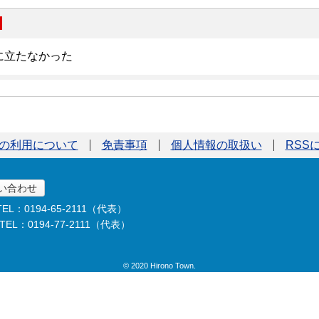
の利用について
免責事項
個人情報の取扱い
RSS
い合わせ
TEL：0194-65-2111（代表）
TEL：0194-77-2111（代表）
© 2020 Hirono Town.