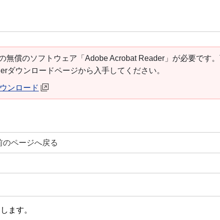
の無償のソフトウェア「Adobe Acrobat Reader」が必要です
t Readerダウンロードページから入手してください。
erダウンロード
前のページへ戻る