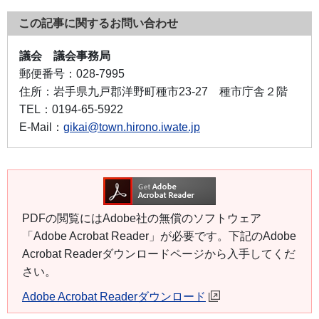
この記事に関するお問い合わせ
議会 議会事務局
郵便番号：
028-7995
住所：
岩手県九戸郡洋野町種市23-27 種市庁舎２階
TEL：
0194-65-5922
E-Mail：
gikai@town.hirono.iwate.jp
PDFの閲覧にはAdobe社の無償のソフトウェア
「Adobe Acrobat Reader」が必要です。下記のAdobe
Acrobat Readerダウンロードページから入手してくだ
さい。
Adobe Acrobat Readerダウンロード