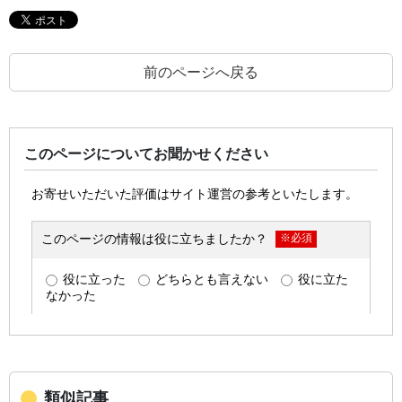
前のページへ戻る
このページについてお聞かせください
類似記事