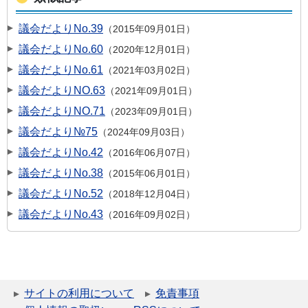
議会だよりNo.39
2015年09月01日
議会だよりNo.60
2020年12月01日
議会だよりNo.61
2021年03月02日
議会だよりNO.63
2021年09月01日
議会だよりNO.71
2023年09月01日
議会だより№75
2024年09月03日
議会だよりNo.42
2016年06月07日
議会だよりNo.38
2015年06月01日
議会だよりNo.52
2018年12月04日
議会だよりNo.43
2016年09月02日
サイトの利用について
免責事項