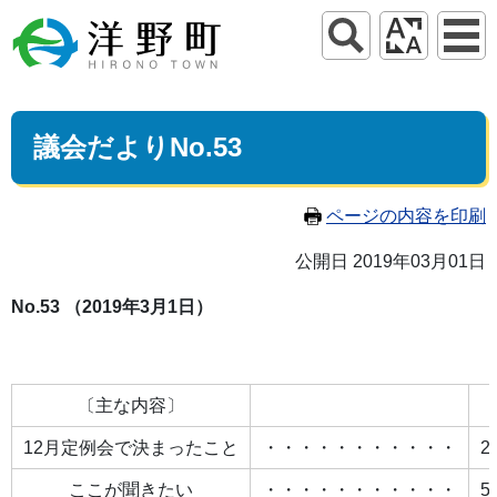
議会だよりNo.53
ページの内容を印刷
公開日 2019年03月01日
No.53 （2019年3月1日）
〔主な内容〕
12月定例会で決まったこと
・・・・・・・・・・・
2
ここが聞きたい
・・・・・・・・・・・
5