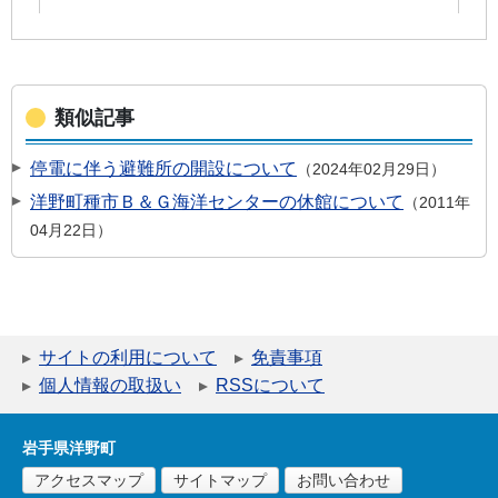
類似記事
停電に伴う避難所の開設について
2024年02月29日
洋野町種市Ｂ＆Ｇ海洋センターの休館について
2011年
04月22日
サイトの利用について
免責事項
個人情報の取扱い
RSSについて
岩手県洋野町
アクセスマップ
サイトマップ
お問い合わせ