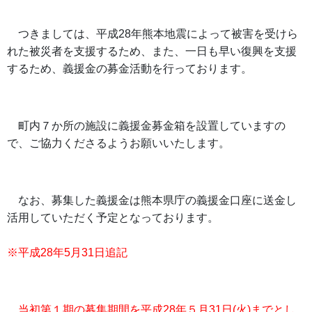
つきましては、平成28年熊本地震によって被害を受けら
れた被災者を支援するため、また、一日も早い復興を支援
するため、義援金の募金活動を行っております。
町内７か所の施設に義援金募金箱を設置していますの
で、ご協力くださるようお願いいたします。
なお、募集した義援金は熊本県庁の義援金口座に送金し
活用していただく予定となっております。
※平成28年5月31日追記
当初第１期の募集期間を平成28年５月31日(火)までとし