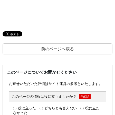
前のページへ戻る
このページについてお聞かせください