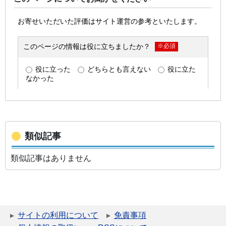
類似記事
類似記事はありません
サイトの利用について
免責事項