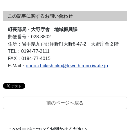
この記事に関するお問い合わせ
町長部局・大野庁舎 地域振興課
郵便番号：
028-8802
住所：
岩手県九戸郡洋野町大野8-47-2 大野庁舎２階
TEL：
0194-77-2111
FAX：
0194-77-4015
E-Mail：
ohno-chiikishinko@town.hirono.iwate.jp
前のページへ戻る
このページについてお聞かせください