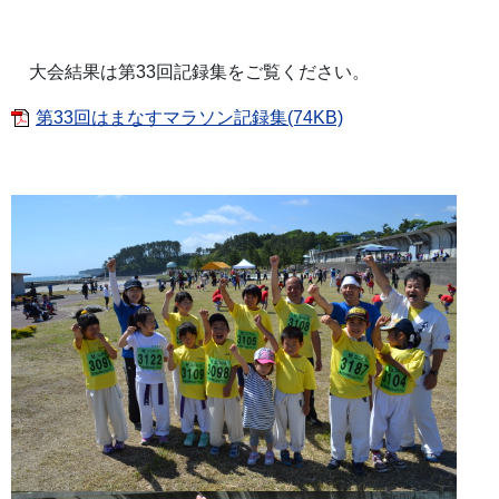
大会結果は第33回記録集をご覧ください。
第33回はまなすマラソン記録集(74KB)