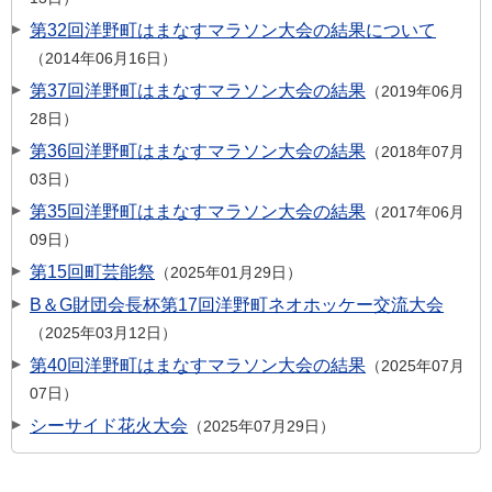
第32回洋野町はまなすマラソン大会の結果について
2014年06月16日
第37回洋野町はまなすマラソン大会の結果
2019年06月
28日
第36回洋野町はまなすマラソン大会の結果
2018年07月
03日
第35回洋野町はまなすマラソン大会の結果
2017年06月
09日
第15回町芸能祭
2025年01月29日
B＆G財団会長杯第17回洋野町ネオホッケー交流大会
2025年03月12日
第40回洋野町はまなすマラソン大会の結果
2025年07月
07日
シーサイド花火大会
2025年07月29日