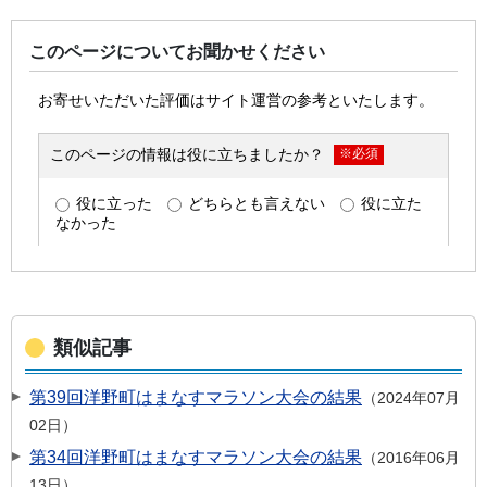
このページについてお聞かせください
類似記事
第39回洋野町はまなすマラソン大会の結果
2024年07月
02日
第34回洋野町はまなすマラソン大会の結果
2016年06月
13日