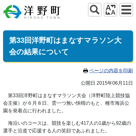
第33回洋野町はまなすマラソン大
会の結果について
ページの内容を印刷
公開日 2015年06月11日
第33回洋野町はまなすマラソン大会（洋野町陸上競技協
会主催）が６月８日、雲一つ無い快晴のもと、種市海浜公
園を発着点に行われました。
海沿いのコースは、競技を楽しむ417人の1歳から92歳の
選手と沿道で応援する人の笑顔であふれました。