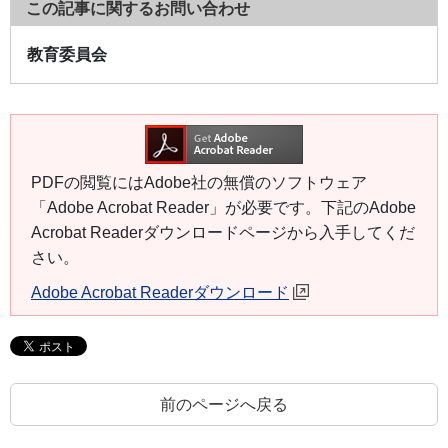
この記事に関するお問い合わせ
教育委員会
PDFの閲覧にはAdobe社の無償のソフトウェア
「Adobe Acrobat Reader」が必要です。下記のAdobe
Acrobat Readerダウンロードページから入手してくだ
さい。
Adobe Acrobat Readerダウンロード
前のページへ戻る