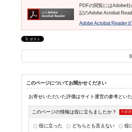
PDFの閲覧にはAdobe社
記のAdobe Acroba
Adobe Acrobat Read
このページについてお聞かせください