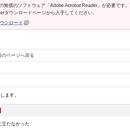
の無償のソフトウェア「Adobe Acrobat Reader」が必要です
t Readerダウンロードページから入手してください。
erダウンロード
前のページへ戻る