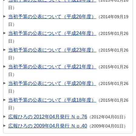
2015年01月26
日
当初予算の公表について（平成26年度）
2014年09月19
日
当初予算の公表について（平成24年度）
2015年01月26
日
当初予算の公表について（平成23年度）
2015年01月26
日
当初予算の公表について（平成21年度）
2015年01月26
日
当初予算の公表について（平成20年度）
2015年01月26
日
当初予算の公表について（平成18年度）
2015年01月26
日
広報ひろの 2012年04月発行 Ｎｏ.76
2012年04月01日
広報ひろの 2009年04月発行 Ｎｏ.40
2009年04月01日