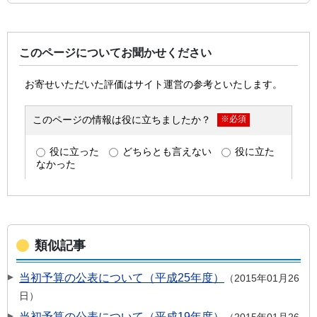
このページについてお聞かせください
類似記事
当初予算の公表について（平成25年度）
2015年01月26
日
当初予算の公表について（平成19年度）