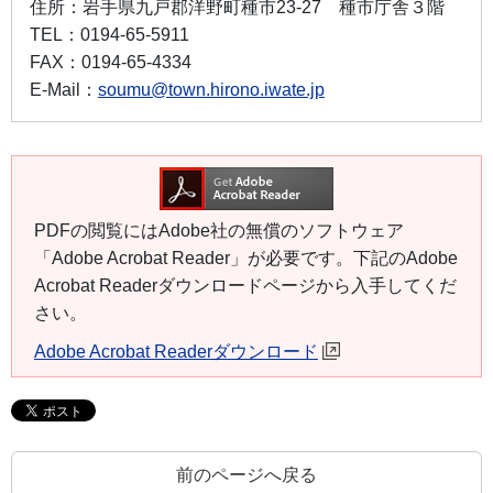
住所：
岩手県九戸郡洋野町種市23-27 種市庁舎３階
TEL：
0194-65-5911
FAX：
0194-65-4334
E-Mail：
soumu@town.hirono.iwate.jp
PDFの閲覧にはAdobe社の無償のソフトウェア
「Adobe Acrobat Reader」が必要です。下記のAdobe
Acrobat Readerダウンロードページから入手してくだ
さい。
Adobe Acrobat Readerダウンロード
前のページへ戻る