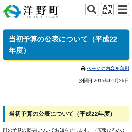
当初予算の公表について（平成22
年度）
ページの内容を印刷
公開日 2015年01月26日
当初予算の公表について（平成22年度）
町の予算の概要についてお知らせします。（広報ひろのよ