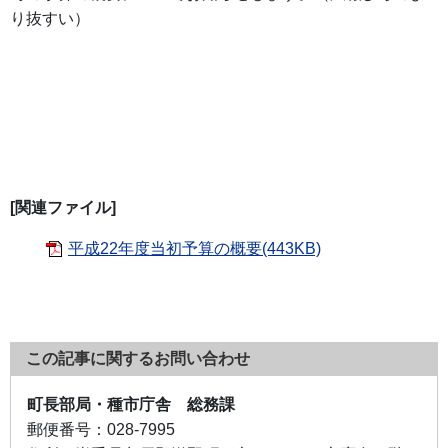
り抜すい）
[関連ファイル]
平成22年度当初予算の概要(443KB)
この記事に関するお問い合わせ
町長部局・種市庁舎 総務課
郵便番号：
028-7995