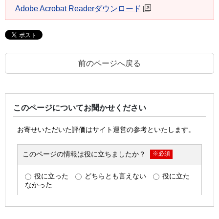
Adobe Acrobat Readerダウンロード
前のページへ戻る
このページについてお聞かせください