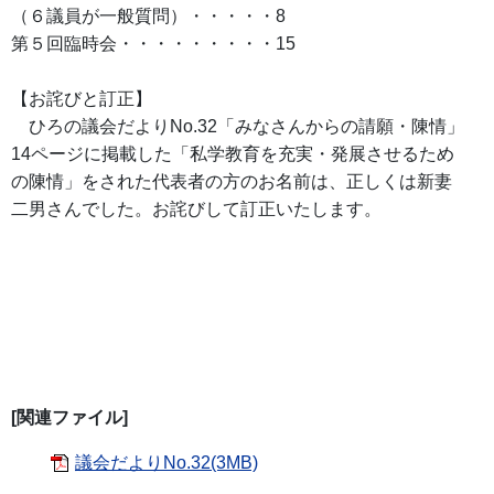
（６議員が一般質問）・・・・・8
第５回臨時会・・・・・・・・・15
【お詫びと訂正】
ひろの議会だよりNo.32「みなさんからの請願・陳情」
14ページに掲載した「私学教育を充実・発展させるため
の陳情」をされた代表者の方のお名前は、正しくは新妻
二男さんでした。お詫びして訂正いたします。
[関連ファイル]
議会だよりNo.32(3MB)