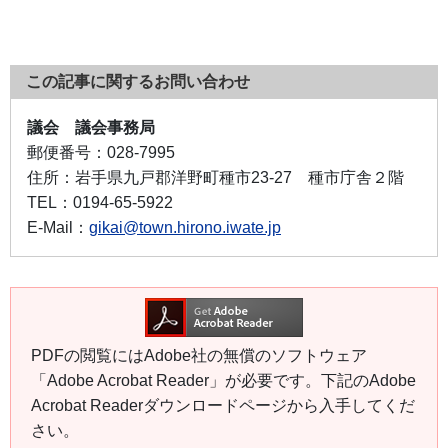
この記事に関するお問い合わせ
議会 議会事務局
郵便番号：
028-7995
住所：
岩手県九戸郡洋野町種市23-27 種市庁舎２階
TEL：
0194-65-5922
E-Mail：
gikai@town.hirono.iwate.jp
PDFの閲覧にはAdobe社の無償のソフトウェア
「Adobe Acrobat Reader」が必要です。下記のAdobe
Acrobat Readerダウンロードページから入手してくだ
さい。