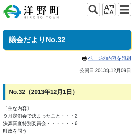
議会だよりNo.32
ページの内容を印刷
公開日 2013年12月09日
No.32（2013年12月1日）
〔主な内容〕
９月定例会で決まったこと・・・2
決算審査特別委員会・・・・・・6
町政を問う