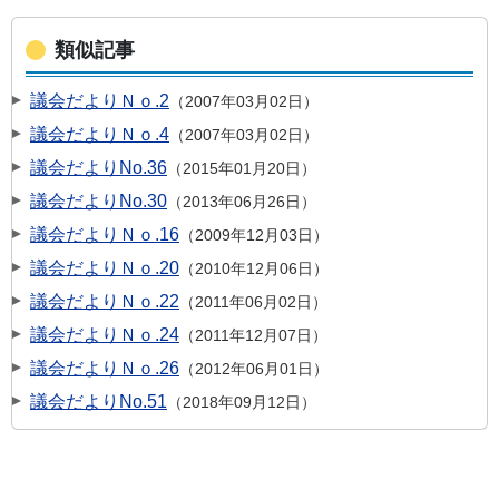
類似記事
議会だよりＮｏ.2
2007年03月02日
議会だよりＮｏ.4
2007年03月02日
議会だよりNo.36
2015年01月20日
議会だよりNo.30
2013年06月26日
議会だよりＮｏ.16
2009年12月03日
議会だよりＮｏ.20
2010年12月06日
議会だよりＮｏ.22
2011年06月02日
議会だよりＮｏ.24
2011年12月07日
議会だよりＮｏ.26
2012年06月01日
議会だよりNo.51
2018年09月12日