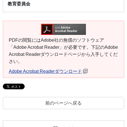
教育委員会
PDFの閲覧にはAdobe社の無償のソフトウェア
「Adobe Acrobat Reader」が必要です。下記のAdobe
Acrobat Readerダウンロードページから入手してくだ
さい。
Adobe Acrobat Readerダウンロード
前のページへ戻る