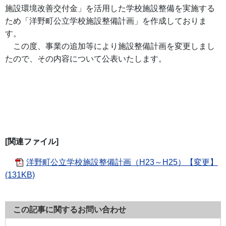
施設環境改善交付金」を活用した学校施設整備を実施する
ため「洋野町公立学校施設整備計画」を作成しておりま
す。
この度、事業の追加等により施設整備計画を変更しまし
たので、その内容について公表いたします。
[関連ファイル]
洋野町公立学校施設整備計画（H23～H25）【変更】
(131KB)
この記事に関するお問い合わせ