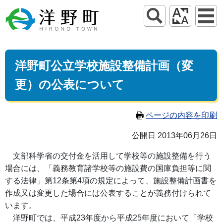
洋野町公立学校施設整備計画（変
更）の公表について
ページの内容を印刷
公開日 2013年06月26日
文部科学省の交付金を活用して学校等の施設整備を行う
場合には、「義務教育諸学校等の施設費の国庫負担等に関
する法律」第12条第4項の規定によって、施設整備計画書を
作成又は変更した場合には公表することが義務付けられて
います。
洋野町では、平成23年度から平成25年度において「学校