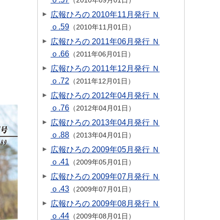
2010年09月01日
広報ひろの 2010年11月発行 Ｎ
ｏ.59
2010年11月01日
広報ひろの 2011年06月発行 Ｎ
ｏ.66
2011年06月01日
広報ひろの 2011年12月発行 Ｎ
ｏ.72
2011年12月01日
広報ひろの 2012年04月発行 Ｎ
ｏ.76
2012年04月01日
広報ひろの 2013年04月発行 Ｎ
ｏ.88
2013年04月01日
広報ひろの 2009年05月発行 Ｎ
ｏ.41
2009年05月01日
広報ひろの 2009年07月発行 Ｎ
ｏ.43
2009年07月01日
広報ひろの 2009年08月発行 Ｎ
ｏ.44
2009年08月01日