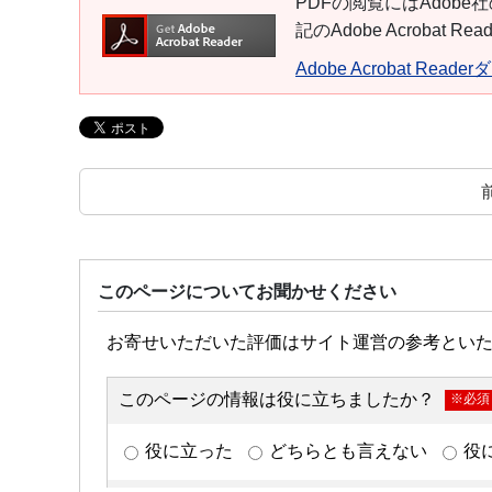
PDFの閲覧にはAdobe社
記のAdobe Acroba
Adobe Acrobat Read
このページについてお聞かせください