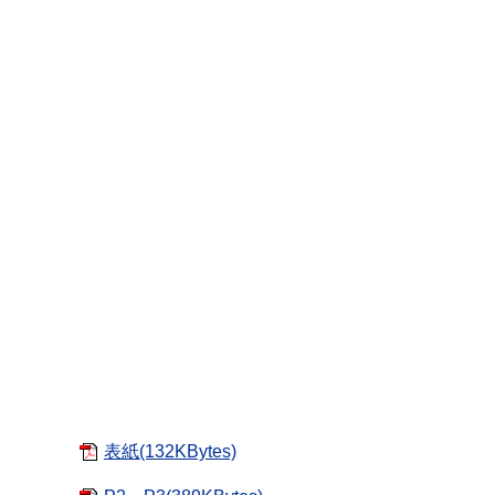
表紙(132KBytes)