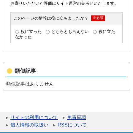
類似記事
類似記事はありません
サイトの利用について
免責事項
個人情報の取扱い
RSSについて