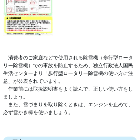
消費者のご家庭などで使用される除雪機（歩行型ロータ
リー除雪機）での事故を防止するため、独立行政法人国民
生活センターより「歩行型ロータリー除雪機の使い方に注
意」が公表されています。
作業前には取扱説明書をよく読んで、正しい使い方をし
ましょう。
また、雪づまりを取り除くときは、エンジンを止めて、
必ず雪かき棒を使いましょう。