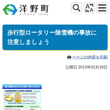
歩行型ロータリー除雪機の事故に
注意しましょう
ページの内容を印刷
公開日 2013年02月18日