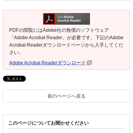
PDFの閲覧にはAdobe社の無償のソフトウェア
「Adobe Acrobat Reader」が必要です。下記のAdobe
Acrobat Readerダウンロードページから入手してくだ
さい。
Adobe Acrobat Readerダウンロード
前のページへ戻る
このページについてお聞かせください