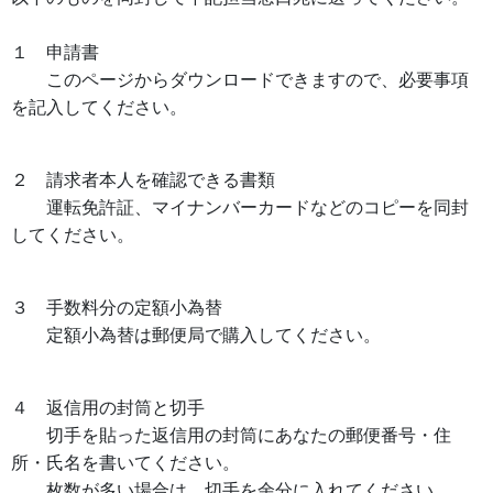
１ 申請書
このページからダウンロードできますので、必要事項
を記入してください。
２ 請求者本人を確認できる書類
運転免許証、マイナンバーカードなどのコピーを同封
してください。
３ 手数料分の定額小為替
定額小為替は郵便局で購入してください。
４ 返信用の封筒と切手
切手を貼った返信用の封筒にあなたの郵便番号・住
所・氏名を書いてください。
枚数が多い場合は、切手を余分に入れてください 。