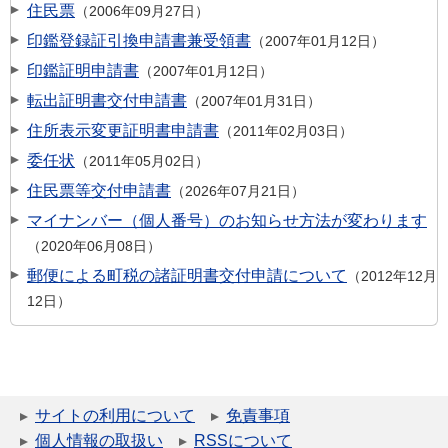
住民票
2006年09月27日
印鑑登録証引換申請書兼受領書
2007年01月12日
印鑑証明申請書
2007年01月12日
転出証明書交付申請書
2007年01月31日
住所表示変更証明書申請書
2011年02月03日
委任状
2011年05月02日
住民票等交付申請書
2026年07月21日
マイナンバー（個人番号）のお知らせ方法が変わります
2020年06月08日
郵便による町税の諸証明書交付申請について
2012年12月
12日
サイトの利用について
免責事項
個人情報の取扱い
RSSについて