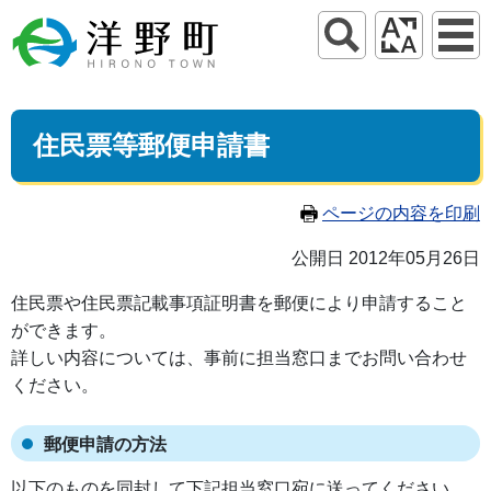
住民票等郵便申請書
ページの内容を印刷
公開日 2012年05月26日
住民票や住民票記載事項証明書を郵便により申請すること
ができます。
詳しい内容については、事前に担当窓口までお問い合わせ
ください。
郵便申請の方法
以下のものを同封して下記担当窓口宛に送ってください。