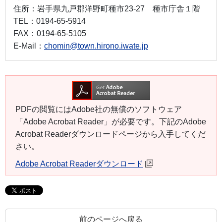
住所：
岩手県九戸郡洋野町種市23-27 種市庁舎１階
TEL：
0194-65-5914
FAX：
0194-65-5105
E-Mail：
chomin@town.hirono.iwate.jp
PDFの閲覧にはAdobe社の無償のソフトウェア
「Adobe Acrobat Reader」が必要です。下記のAdobe
Acrobat Readerダウンロードページから入手してくだ
さい。
Adobe Acrobat Readerダウンロード
前のページへ戻る