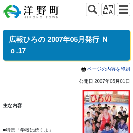
広報ひろの 2007年05月発行 Ｎ
ｏ.17
ページの内容を印刷
公開日 2007年05月01日
主な内容
■特集「学校は続くよ」