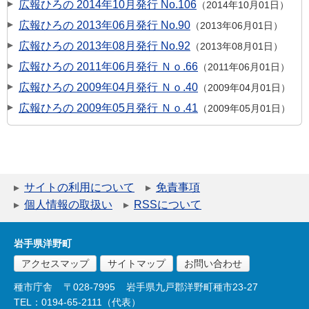
広報ひろの 2014年10月発行 No.106
2014年10月01日
広報ひろの 2013年06月発行 No.90
2013年06月01日
広報ひろの 2013年08月発行 No.92
2013年08月01日
広報ひろの 2011年06月発行 Ｎｏ.66
2011年06月01日
広報ひろの 2009年04月発行 Ｎｏ.40
2009年04月01日
広報ひろの 2009年05月発行 Ｎｏ.41
2009年05月01日
サイトの利用について
免責事項
個人情報の取扱い
RSSについて
岩手県洋野町
アクセスマップ
サイトマップ
お問い合わせ
種市庁舎
〒028-7995
岩手県九戸郡洋野町種市23-27
TEL：0194-65-2111（代表）