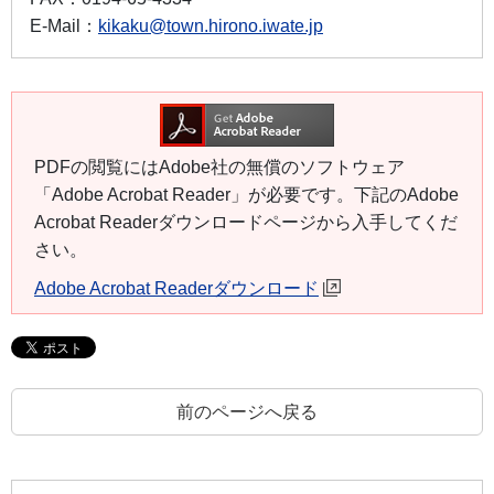
E-Mail：
kikaku@town.hirono.iwate.jp
PDFの閲覧にはAdobe社の無償のソフトウェア
「Adobe Acrobat Reader」が必要です。下記のAdobe
Acrobat Readerダウンロードページから入手してくだ
さい。
Adobe Acrobat Readerダウンロード
前のページへ戻る