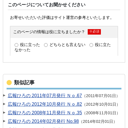
このページについてお聞かせください
類似記事
広報ひろの 2011年07月発行 Ｎｏ.67
2011年07月01日
広報ひろの 2012年10月発行 Ｎｏ.82
2012年10月01日
広報ひろの 2008年11月発行 Ｎｏ.35
2008年11月01日
広報ひろの 2014年02月発行 No.98
2014年02月01日