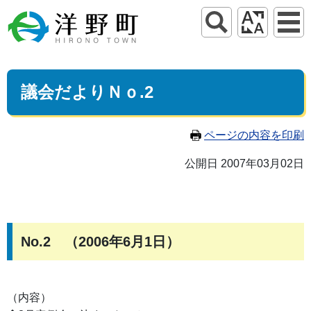
議会だよりＮｏ.2
ページの内容を印刷
公開日 2007年03月02日
No.2 （2006年6月1日）
（内容）