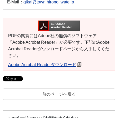
E-Mail：
gikai@town.hirono.iwate.jp
PDFの閲覧にはAdobe社の無償のソフトウェア
「Adobe Acrobat Reader」が必要です。下記のAdobe
Acrobat Readerダウンロードページから入手してくだ
さい。
Adobe Acrobat Readerダウンロード
前のページへ戻る