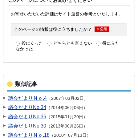
このページについてお聞かせください
類似記事
議会だよりＮｏ.4
2007年03月02日
議会だよりNo.34
2014年06月06日
議会だよりNo.36
2015年01月20日
議会だよりNo.30
2013年06月26日
議会だよりＮｏ.18
2010年07月13日