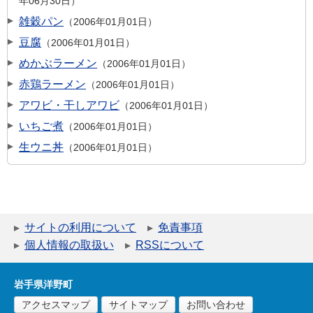
年06月30日
雑穀パン
2006年01月01日
豆腐
2006年01月01日
めかぶラーメン
2006年01月01日
赤鶏ラーメン
2006年01月01日
アワビ・干しアワビ
2006年01月01日
いちご煮
2006年01月01日
生ウニ丼
2006年01月01日
サイトの利用について
免責事項
個人情報の取扱い
RSSについて
岩手県洋野町
アクセスマップ
サイトマップ
お問い合わせ