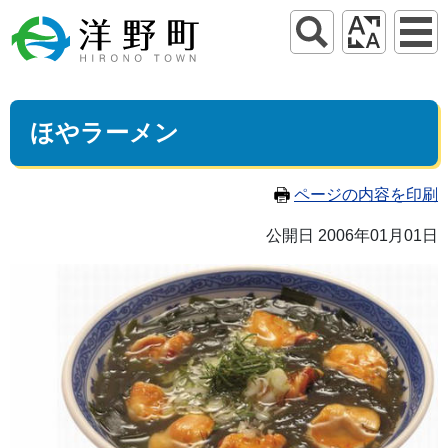
ほやラーメン
ページの内容を印刷
公開日 2006年01月01日