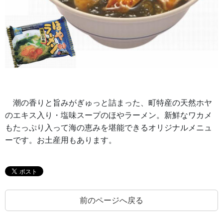
潮の香りと旨みがぎゅっと詰まった、町特産の天然ホヤ
のエキス入り・塩味スープのほやラーメン。新鮮なワカメ
もたっぷり入って海の恵みを堪能できるオリジナルメニュ
ーです。お土産用もあります。
前のページへ戻る