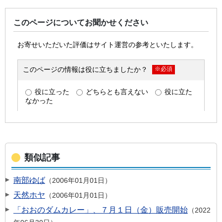
このページについてお聞かせください
類似記事
南部ゆば
2006年01月01日
天然ホヤ
2006年01月01日
「おおのダムカレー」、７月１日（金）販売開始
2022