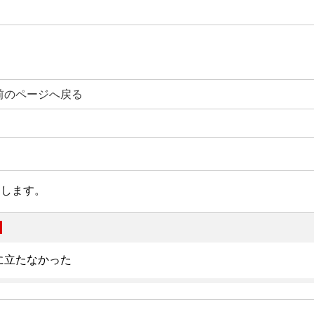
前のページへ戻る