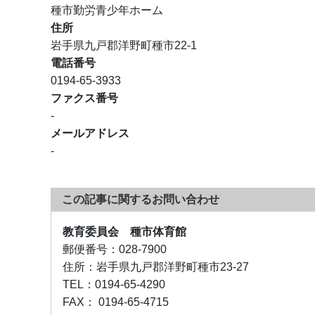
種市勤労青少年ホーム
住所
岩手県九戸郡洋野町種市22-1
電話番号
0194-65-3933
ファクス番号
-
メールアドレス
-
この記事に関するお問い合わせ
教育委員会 種市体育館
郵便番号：
028-7900
住所：
岩手県九戸郡洋野町種市23-27
TEL：
0194-65-4290
FAX：
0194-65-4715