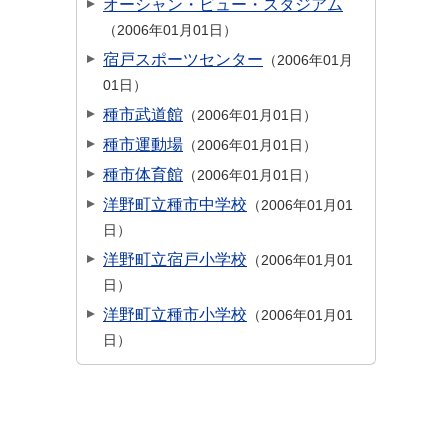
オーシャン・ビュー・スタジアム
2006年01月01日
宿戸スポーツセンター
2006年01月
01日
種市武道館
2006年01月01日
種市運動場
2006年01月01日
種市体育館
2006年01月01日
洋野町立種市中学校
2006年01月01
日
洋野町立宿戸小学校
2006年01月01
日
洋野町立種市小学校
2006年01月01
日