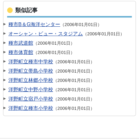
類似記事
種市B＆G海洋センター
2006年01月01日
オーシャン・ビュー・スタジアム
2006年01月01日
種市武道館
2006年01月01日
種市体育館
2006年01月01日
洋野町立種市中学校
2006年01月01日
洋野町立帯島小学校
2006年01月01日
洋野町立林郷小学校
2006年01月01日
洋野町立中野小学校
2006年01月01日
洋野町立宿戸小学校
2006年01月01日
洋野町立種市小学校
2006年01月01日