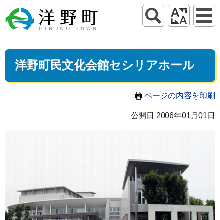
洋野町民文化会館セシリアホール
ページの内容を印刷
公開日 2006年01月01日