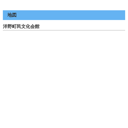
地図
洋野町民文化会館