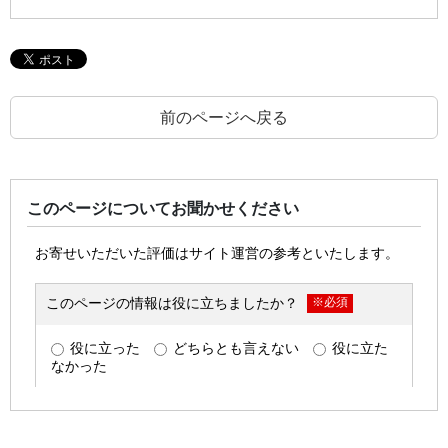
前のページへ戻る
このページについてお聞かせください