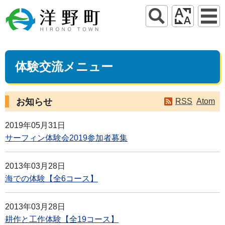
体験交流メニュー
お知らせ
RSS
Atom
2019年05月31日
サーフィン体験会2019参加者募集
2013年03月28日
海での体験【全6コース】
2013年03月28日
耕作と工作体験【全19コース】