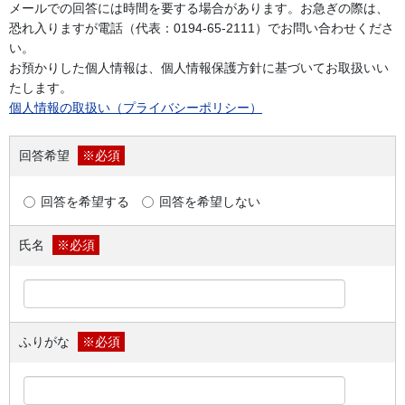
メールでの回答には時間を要する場合があります。お急ぎの際は、
恐れ入りますが電話（代表：0194-65-2111）でお問い合わせくださ
い。
お預かりした個人情報は、個人情報保護方針に基づいてお取扱いい
たします。
個人情報の取扱い（プライバシーポリシー）
回答希望
※必須
回答を希望する
回答を希望しない
氏名
※必須
ふりがな
※必須