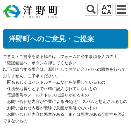
洋野町へのご意見・ご提案
ご意見・ご提案を送る場合は、フォームに必要事項を入力の上、
「確認画面へ」ボタンを押してください。
以下に該当する場合は、原則としてお問い合わせへの回答を行って
おりません。ご了承ください。
・匿名もしくはハンドルネームなどを使用しているもの
・住所が地番などまで正確に記入されていないもの
・電話番号やメールアドレスに誤りがあるもの
・お問い合わせ内容が企業によるPRなど、スパムと想定されるもの
・お問い合わせ内容が曖昧で意図が明確でないもの
・お問い合わせ内容に悪意がある、または悪意がある可能性を否定
できないもの