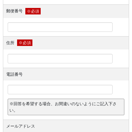
郵便番号
※必須
住所
※必須
電話番号
※回答を希望する場合、お間違いのないようにご記入下さ
い。
メールアドレス