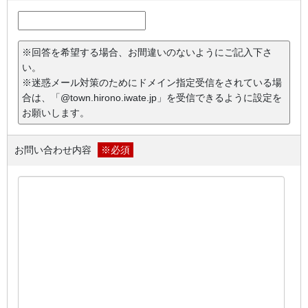
※回答を希望する場合、お間違いのないようにご記入下さ
い。
※迷惑メール対策のためにドメイン指定受信をされている場
合は、「@town.hirono.iwate.jp」を受信できるように設定を
お願いします。
お問い合わせ内容
※必須