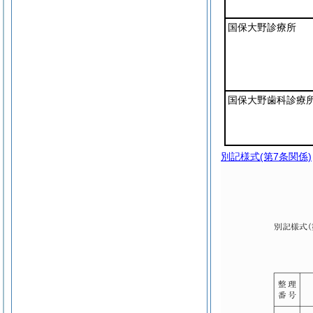
国保大野診療所
国保大野歯科診療
別記様式
(第7条関係)