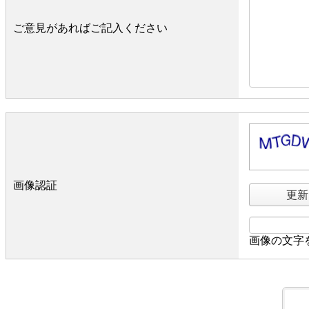
ご意見があればご記入ください
画像認証
更新
画像の文字