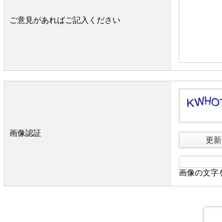
ご意見があればご記入ください
画像認証
更新
画像の文字