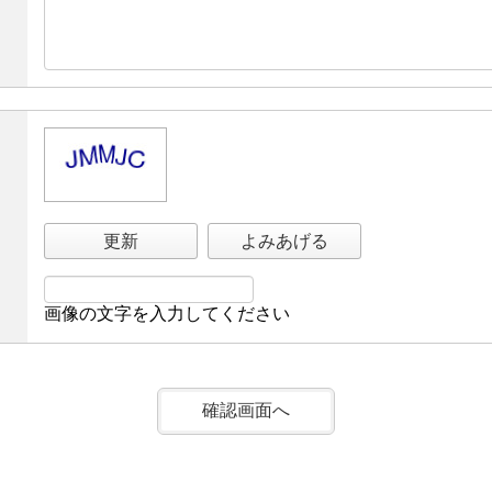
更新
よみあげる
画像の文字を入力してください