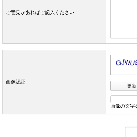
ご意見があればご記入ください
画像認証
更新
画像の文字