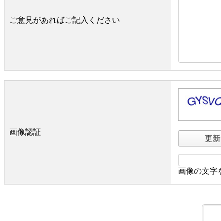
ご意見があればご記入ください
画像認証
更新
画像の文字