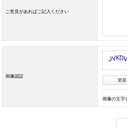
ご意見があればご記入ください
画像認証
更新
画像の文字