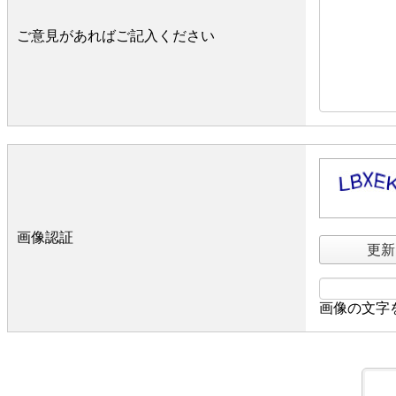
ご意見があればご記入ください
画像認証
更新
画像の文字