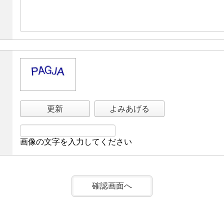
更新
よみあげる
画像の文字を入力してください