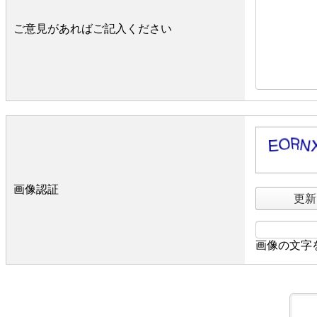
ご意見があればご記入ください
画像認証
更新
画像の文字