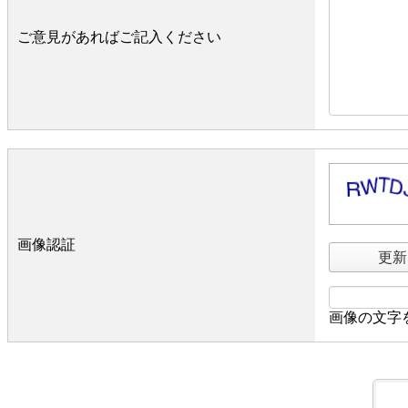
ご意見があればご記入ください
画像認証
更新
画像の文字