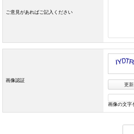
ご意見があればご記入ください
画像認証
更新
画像の文字