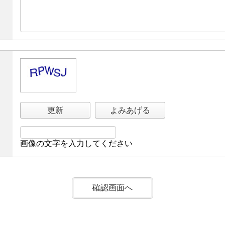
更新
よみあげる
画像の文字を入力してください