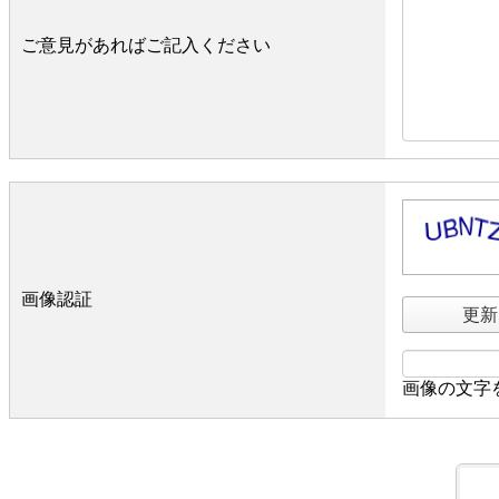
ご意見があればご記入ください
画像認証
更新
画像の文字