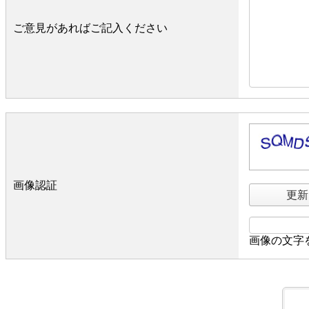
ご意見があればご記入ください
画像認証
更新
画像の文字