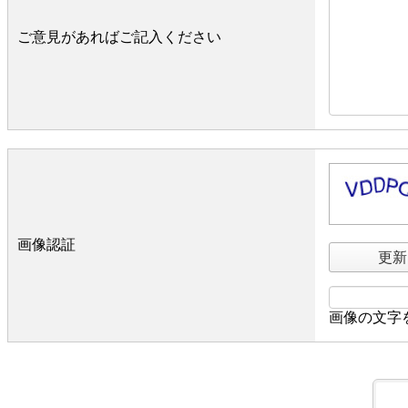
ご意見があればご記入ください
画像認証
更新
画像の文字