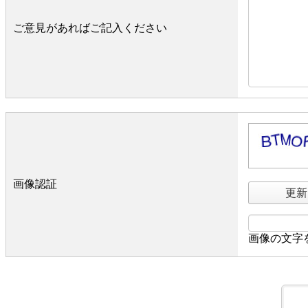
ご意見があればご記入ください
画像認証
更新
画像の文字