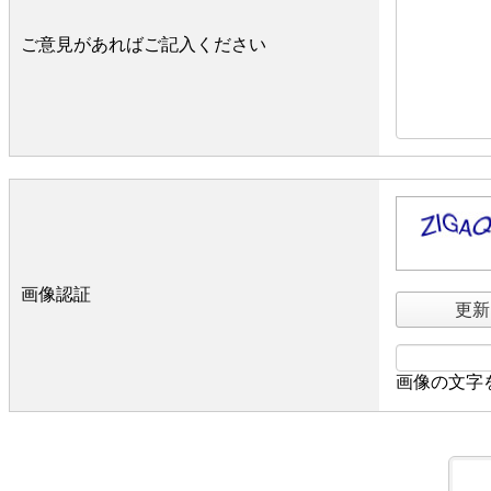
ご意見があればご記入ください
画像認証
更新
画像の文字